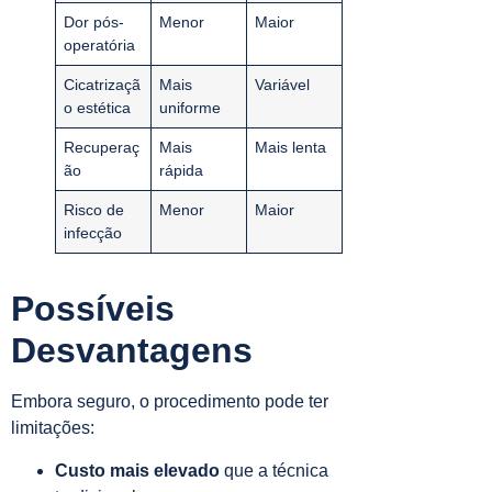
Dor pós-
Menor
Maior
operatória
Cicatrizaçã
Mais
Variável
o estética
uniforme
Recuperaç
Mais
Mais lenta
ão
rápida
Risco de
Menor
Maior
infecção
Possíveis
Desvantagens
Embora seguro, o procedimento pode ter
limitações:
Custo mais elevado
que a técnica