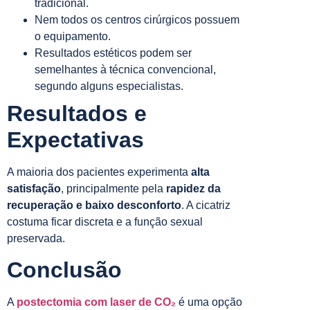
tradicional.
Nem todos os centros cirúrgicos possuem
o equipamento.
Resultados estéticos podem ser
semelhantes à técnica convencional,
segundo alguns especialistas.
Resultados e
Expectativas
A maioria dos pacientes experimenta
alta
satisfação
, principalmente pela
rapidez da
recuperação e baixo desconforto
. A cicatriz
costuma ficar discreta e a função sexual
preservada.
Conclusão
A
postectomia com laser de CO₂
é uma opção