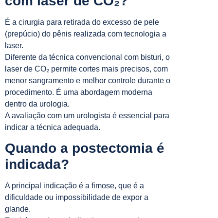
com laser de CO₂?
É a cirurgia para retirada do excesso de pele
(prepúcio) do pênis realizada com tecnologia a
laser.
Diferente da técnica convencional com bisturi, o
laser de CO₂ permite cortes mais precisos, com
menor sangramento e melhor controle durante o
procedimento. É uma abordagem moderna
dentro da urologia.
A avaliação com um urologista é essencial para
indicar a técnica adequada.
Quando a postectomia é
indicada?
A principal indicação é a fimose, que é a
dificuldade ou impossibilidade de expor a
glande.