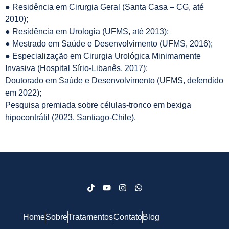
● Residência em Cirurgia Geral (Santa Casa – CG, até
2010);
● Residência em Urologia (UFMS, até 2013);
● Mestrado em Saúde e Desenvolvimento (UFMS, 2016);
● Especialização em Cirurgia Urológica Minimamente
Invasiva (Hospital Sírio-Libanês, 2017);
Doutorado em Saúde e Desenvolvimento (UFMS, defendido
em 2022);
Pesquisa premiada sobre células-tronco em bexiga
hipocontrátil (2023, Santiago-Chile).
Home
Sobre
Tratamentos
Contato
Blog