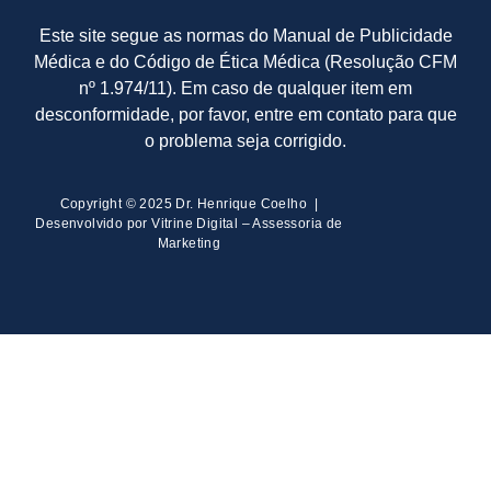
Este site segue as normas do Manual de Publicidade
Médica e do Código de Ética Médica (Resolução CFM
nº 1.974/11). Em caso de qualquer item em
desconformidade, por favor, entre em contato para que
o problema seja corrigido.
Copyright © 2025 Dr. Henrique Coelho |
Desenvolvido por Vitrine Digital – Assessoria de
Marketing