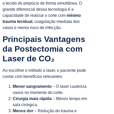
o tecido do prepúcio de forma simultânea. O
grande diferencial dessa tecnologia é a
capacidade de realizar o corte com
mínimo
trauma tecidual
, coagulação imediata dos
vasos e menor risco de infecção.
Principais Vantagens
da Postectomia com
Laser de CO₂
Ao escolher o método a laser, o paciente pode
contar com benefícios relevantes:
Menor sangramento
– O laser cauteriza
vasos no momento do corte.
Cirurgia mais rápida
– Menos tempo em
sala cirúrgica.
Menos dor
– Redução do trauma e