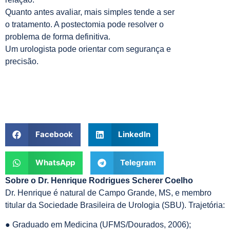
Quanto antes avaliar, mais simples tende a ser
o tratamento. A postectomia pode resolver o
problema de forma definitiva.
Um urologista pode orientar com segurança e
precisão.
Facebook
LinkedIn
WhatsApp
Telegram
Sobre o Dr. Henrique Rodrigues Scherer Coelho
Dr. Henrique é natural de Campo Grande, MS, e membro
titular da Sociedade Brasileira de Urologia (SBU). Trajetória:
● Graduado em Medicina (UFMS/Dourados, 2006);