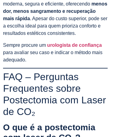
moderna, segura e eficiente, oferecendo
menos
dor, menos sangramento e recuperação
mais rápida
. Apesar do custo superior, pode ser
a escolha ideal para quem prioriza conforto e
resultados estéticos consistentes.
Sempre procure um
urologista de confiança
para avaliar seu caso e indicar o método mais
adequado.
FAQ – Perguntas
Frequentes sobre
Postectomia com Laser
de CO₂
O que é a postectomia