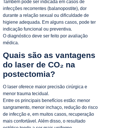
Também pode ser indicada em casos de
infecções recorrentes (balanopostite), dor
durante a relação sexual ou dificuldade de
higiene adequada. Em alguns casos, pode ter
indicação funcional ou preventiva.
O diagnóstico deve ser feito por avaliação
médica.
Quais são as vantagens
do laser de CO₂ na
postectomia?
O laser oferece maior precisão cirúrgica e
menor trauma tecidual.
Entre os principais benefícios estão: menor
sangramento, menor inchaço, redução do risco
de infecção e, em muitos casos, recuperação
mais confortável. Além disso, o resultado
estético tende a ser mais uniforme.