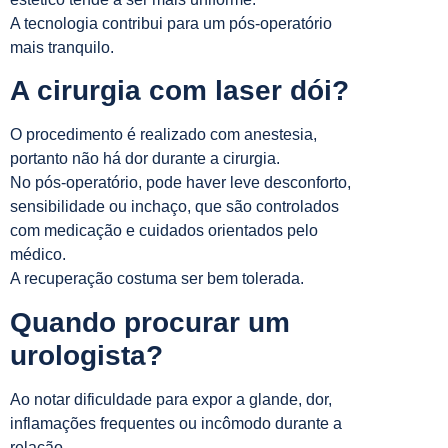
A tecnologia contribui para um pós-operatório
mais tranquilo.
A cirurgia com laser dói?
O procedimento é realizado com anestesia,
portanto não há dor durante a cirurgia.
No pós-operatório, pode haver leve desconforto,
sensibilidade ou inchaço, que são controlados
com medicação e cuidados orientados pelo
médico.
A recuperação costuma ser bem tolerada.
Quando procurar um
urologista?
Ao notar dificuldade para expor a glande, dor,
inflamações frequentes ou incômodo durante a
relação.