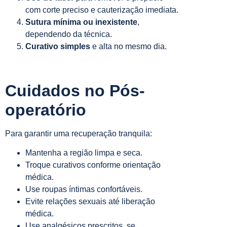
com corte preciso e cauterização imediata.
Sutura mínima ou inexistente
,
dependendo da técnica.
Curativo simples
e alta no mesmo dia.
Cuidados no Pós-
operatório
Para garantir uma recuperação tranquila:
Mantenha a região limpa e seca.
Troque curativos conforme orientação
médica.
Use roupas íntimas confortáveis.
Evite relações sexuais até liberação
médica.
Use analgésicos prescritos, se