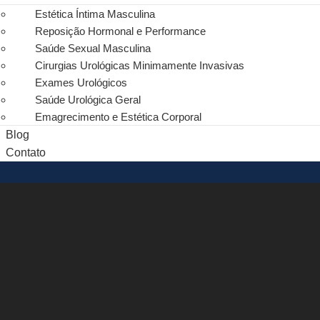
Estética Íntima Masculina
Reposição Hormonal e Performance
Saúde Sexual Masculina
Cirurgias Urológicas Minimamente Invasivas
Exames Urológicos
Saúde Urológica Geral​
Emagrecimento e Estética Corporal
Blog
Contato