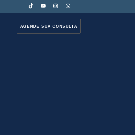
AGENDE SUA CONSULTA