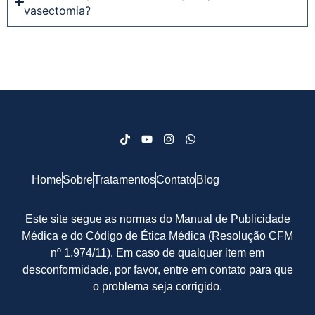
vasectomia?
Home
Sobre
Tratamentos
Contato
Blog
Este site segue as normas do Manual de Publicidade
Médica e do Código de Ética Médica (Resolução CFM
nº 1.974/11). Em caso de qualquer item em
desconformidade, por favor, entre em contato para que
o problema seja corrigido.