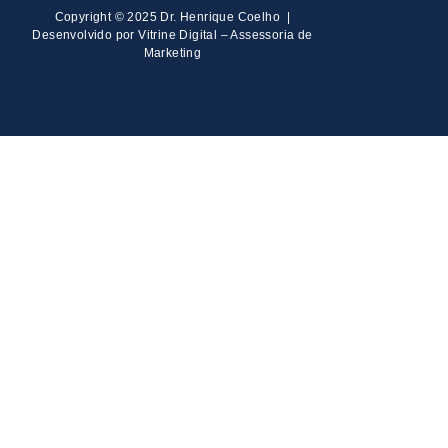
Copyright © 2025 Dr. Henrique Coelho |
Desenvolvido por Vitrine Digital – Assessoria de
Marketing