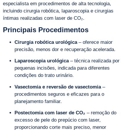
especialista em procedimentos de alta tecnologia,
incluindo cirurgia robótica, laparoscopia e cirurgias
íntimas realizadas com laser de CO₂.
Principais Procedimentos
Cirurgia robótica urológica
– oferece maior
precisão, menos dor e recuperação acelerada.
Laparoscopia urológica
– técnica realizada por
pequenas incisões, indicada para diferentes
condições do trato urinário.
Vasectomia e reversão de vasectomia
–
procedimentos seguros e eficazes para o
planejamento familiar.
Postectomia com laser de CO₂
– remoção do
excesso de pele do prepúcio com laser,
proporcionando corte mais preciso, menor