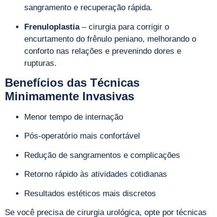
sangramento e recuperação rápida.
Frenuloplastia
– cirurgia para corrigir o
encurtamento do frênulo peniano, melhorando o
conforto nas relações e prevenindo dores e
rupturas.
Benefícios das Técnicas
Minimamente Invasivas
Menor tempo de internação
Pós-operatório mais confortável
Redução de sangramentos e complicações
Retorno rápido às atividades cotidianas
Resultados estéticos mais discretos
Se você precisa de cirurgia urológica, opte por técnicas