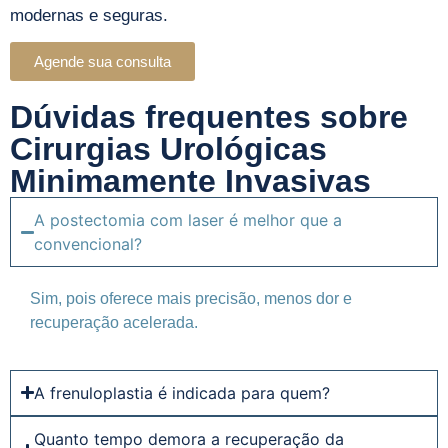
modernas e seguras.
Agende sua consulta
Dúvidas frequentes sobre
Cirurgias Urológicas
Minimamente Invasivas
A postectomia com laser é melhor que a
convencional?
Sim, pois oferece mais precisão, menos dor e
recuperação acelerada.
A frenuloplastia é indicada para quem?
Quanto tempo demora a recuperação da