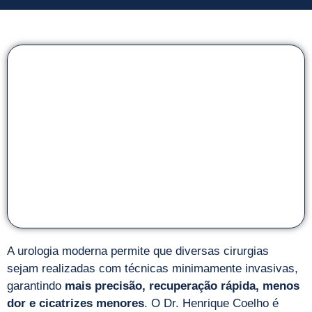
A urologia moderna permite que diversas cirurgias
sejam realizadas com técnicas minimamente invasivas,
garantindo
mais precisão, recuperação rápida, menos
dor e cicatrizes menores
. O Dr. Henrique Coelho é