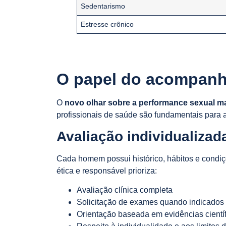
Sedentarismo
Estresse crônico
O papel do acompanh
O
novo olhar sobre a performance sexual m
profissionais de saúde são fundamentais para
Avaliação individualizad
Cada homem possui histórico, hábitos e condiç
ética e responsável prioriza:
Avaliação clínica completa
Solicitação de exames quando indicados
Orientação baseada em evidências cientí