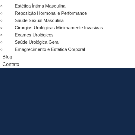
Estética Íntima Masculina
Reposição Hormonal e Performance
Saúde Sexual Masculina
Cirurgias Urológicas Minimamente Invasivas
Exames Urológicos
Saúde Urológica Geral​
Emagrecimento e Estética Corporal
Blog
Contato